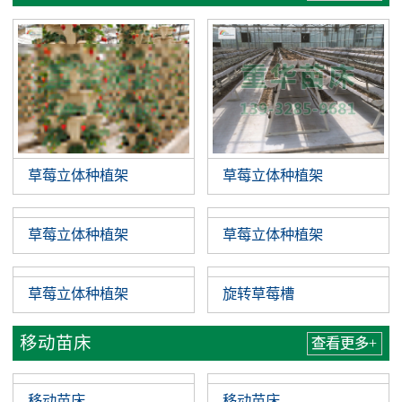
草莓立体种植架
草莓立体种植架
草莓立体种植架
草莓立体种植架
草莓立体种植架
旋转草莓槽
移动苗床
查看更多+
移动苗床
移动苗床