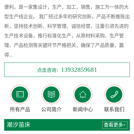
便利，是一家集设计，生产，加工，销售，施工为一体的大
型生产线企业。 我厂经过多年的研究创新，产品不断推陈出
新，坚持技术创新、科学管理、诚信经营，注重引进先进的
生产技术设备，推行标准化生产，从原材料采购、生产管
理、产品检测等关键环节严格把关，确保了产品质量，赢
得...
13932859681
点击咨询：




所有产品
公司简介
新闻中心
联系我们
潮汐苗床
查看更多+