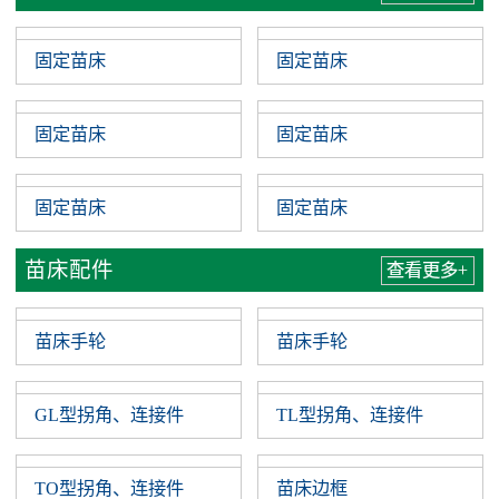
固定苗床
固定苗床
固定苗床
固定苗床
固定苗床
固定苗床
苗床配件
查看更多+
苗床手轮
苗床手轮
GL型拐角、连接件
TL型拐角、连接件
TO型拐角、连接件
苗床边框