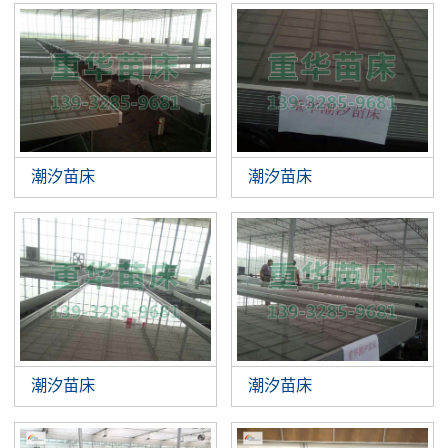
潮汐苗床
潮汐苗床
潮汐苗床
潮汐苗床