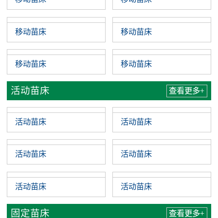
移动苗床
移动苗床
移动苗床
移动苗床
活动苗床
查看更多+
活动苗床
活动苗床
活动苗床
活动苗床
活动苗床
活动苗床
固定苗床
查看更多+