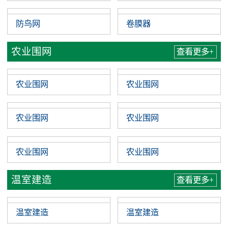
防鸟网
卷膜器
农业围网
查看更多+
农业围网
农业围网
农业围网
农业围网
农业围网
农业围网
温室建造
查看更多+
温室建造
温室建造