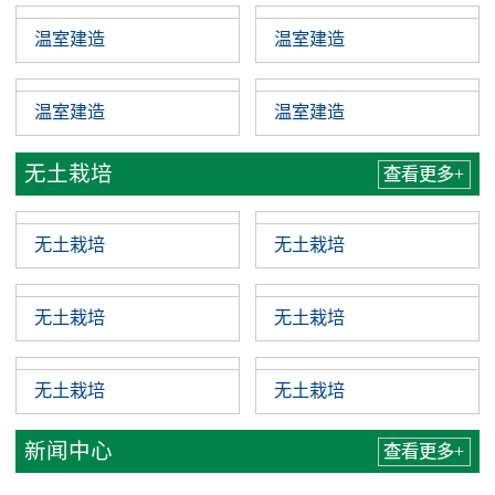
温室建造
温室建造
温室建造
温室建造
无土栽培
查看更多+
无土栽培
无土栽培
无土栽培
无土栽培
无土栽培
无土栽培
新闻中心
查看更多+