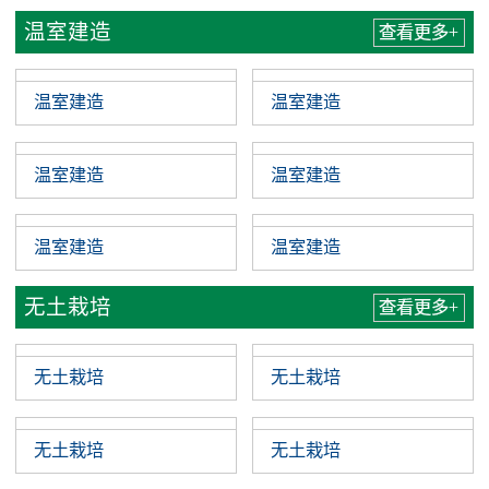
温室建造
查看更多+
温室建造
温室建造
温室建造
温室建造
温室建造
温室建造
无土栽培
查看更多+
无土栽培
无土栽培
无土栽培
无土栽培