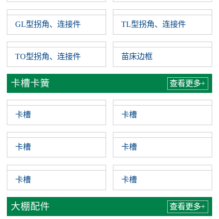
GL型拐角、连接件
TL型拐角、连接件
TO型拐角、连接件
苗床边框
卡槽卡簧
查看更多+
卡槽
卡槽
卡槽
卡槽
卡槽
卡槽
大棚配件
查看更多+