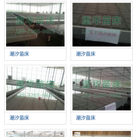
潮汐苗床
潮汐苗床
潮汐苗床
潮汐苗床