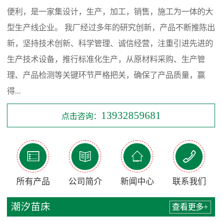
便利，是一家集设计，生产，加工，销售，施工为一体的大
型生产线企业。 我厂经过多年的研究创新，产品不断推陈出
新，坚持技术创新、科学管理、诚信经营，注重引进先进的
生产技术设备，推行标准化生产，从原材料采购、生产管
理、产品检测等关键环节严格把关，确保了产品质量，赢
得...
13932859681
点击咨询：




所有产品
公司简介
新闻中心
联系我们
潮汐苗床
查看更多+