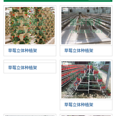
草莓立体种植架
草莓立体种植架
草莓立体种植架
草莓立体种植架