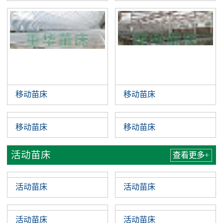
移动苗床
移动苗床
移动苗床
移动苗床
活动苗床
查看更多+
活动苗床
活动苗床
活动苗床
活动苗床