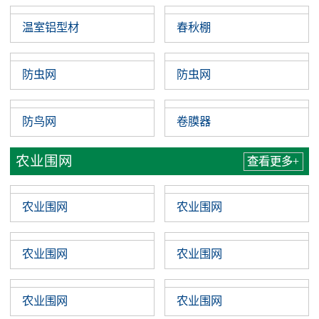
温室铝型材
春秋棚
防虫网
防虫网
防鸟网
卷膜器
农业围网
查看更多+
农业围网
农业围网
农业围网
农业围网
农业围网
农业围网