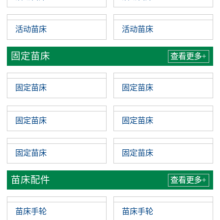
活动苗床
活动苗床
固定苗床
查看更多+
固定苗床
固定苗床
固定苗床
固定苗床
固定苗床
固定苗床
苗床配件
查看更多+
苗床手轮
苗床手轮