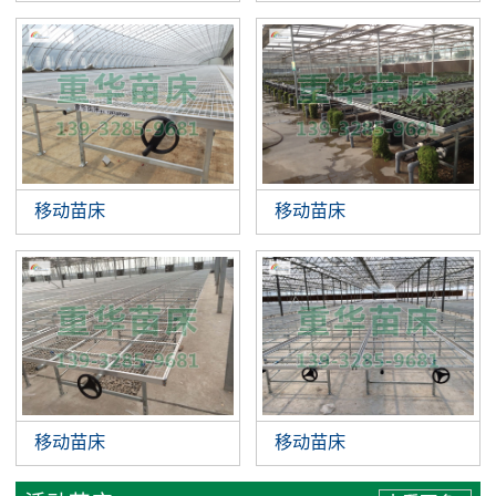
移动苗床
移动苗床
移动苗床
移动苗床