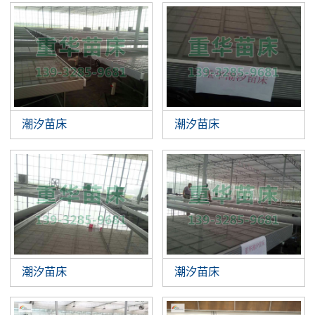
潮汐苗床
潮汐苗床
潮汐苗床
潮汐苗床