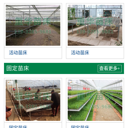
活动苗床
活动苗床
固定苗床
查看更多+
固定苗床
固定苗床