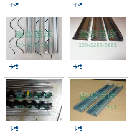
卡槽
卡槽
卡槽
卡槽
卡槽
卡槽