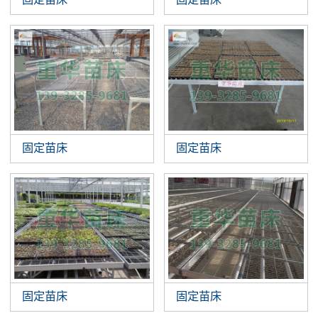
固定苗床
固定苗床
固定苗床
固定苗床