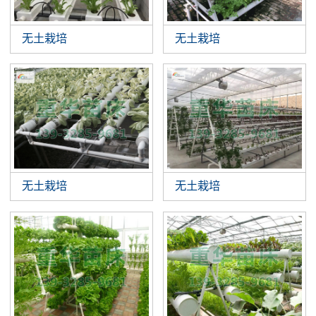
无土栽培
无土栽培
无土栽培
无土栽培