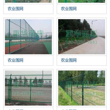
农业围网
农业围网
农业围网
农业围网