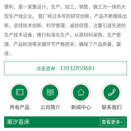
便利，是一家集设计，生产，加工，销售，施工为一体的大
型生产线企业。 我厂经过多年的研究创新，产品不断推陈出
新，坚持技术创新、科学管理、诚信经营，注重引进先进的
生产技术设备，推行标准化生产，从原材料采购、生产管
理、产品检测等关键环节严格把关，确保了产品质量，赢
得...
13932859681
点击咨询：




所有产品
公司简介
新闻中心
联系我们
潮汐苗床
查看更多+