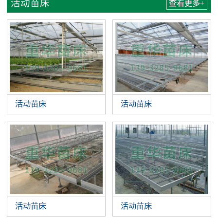
活动苗床
查看更多+
活动苗床
活动苗床
活动苗床
活动苗床