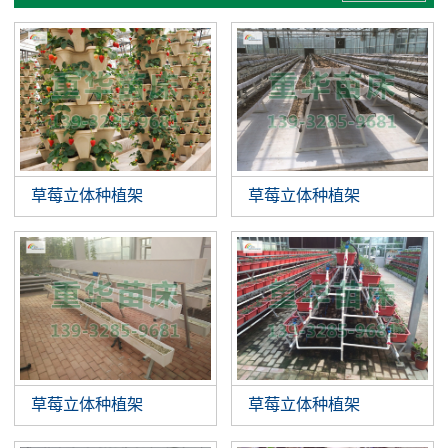
草莓立体种植架
草莓立体种植架
草莓立体种植架
草莓立体种植架