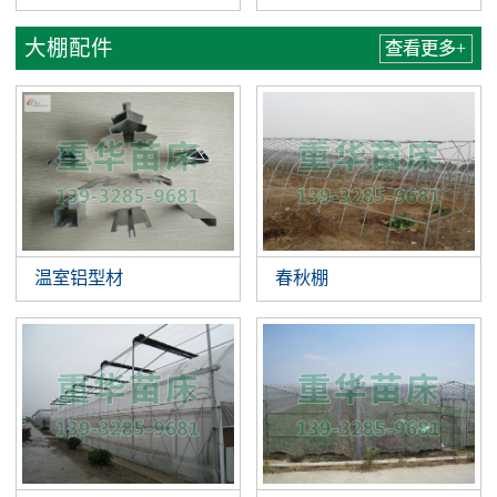
大棚配件
查看更多+
温室铝型材
春秋棚