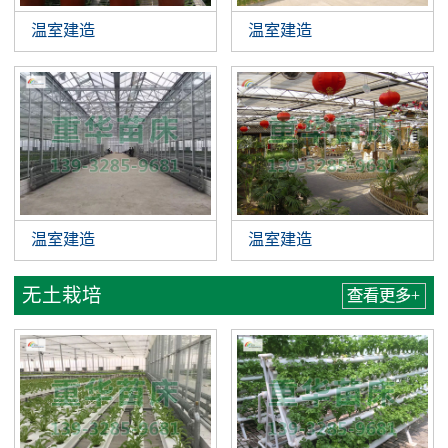
温室建造
温室建造
温室建造
温室建造
无土栽培
查看更多+