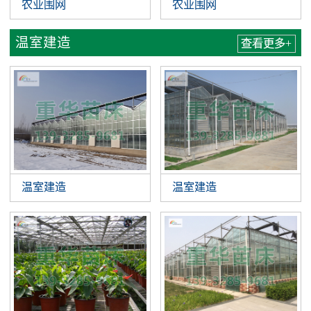
农业围网
农业围网
温室建造
查看更多+
温室建造
温室建造