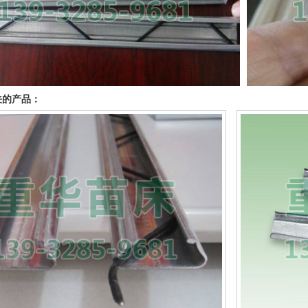
关的产品：