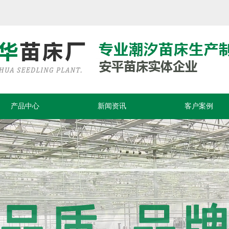
产品中心
新闻资讯
客户案例