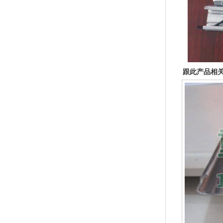
跟此产品相