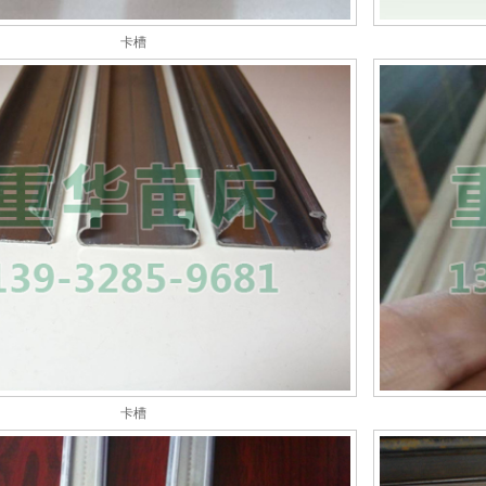
卡槽
卡槽