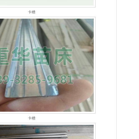
卡槽
卡槽