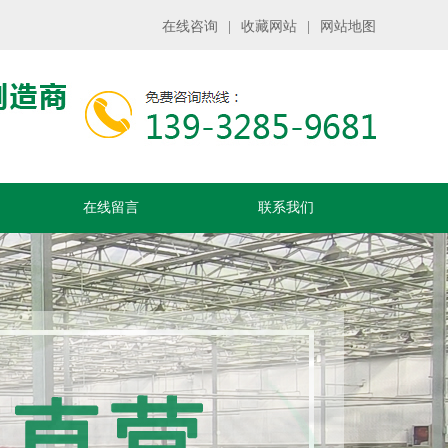
在线咨询
|
收藏网站
|
网站地图
在线留言
联系我们