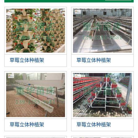
草莓立体种植架
草莓立体种植架
草莓立体种植架
草莓立体种植架