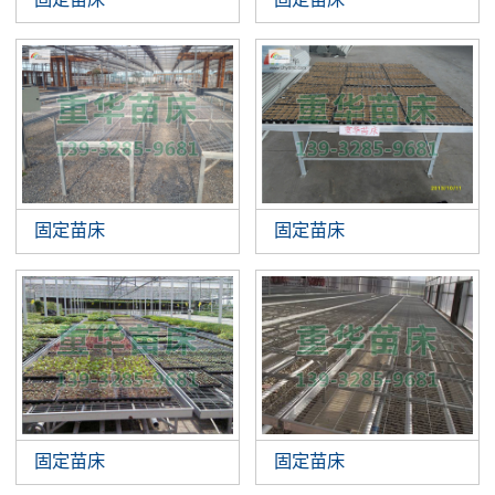
固定苗床
固定苗床
固定苗床
固定苗床