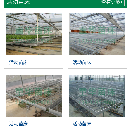
活动苗床
查看更多+
活动苗床
活动苗床
活动苗床
活动苗床