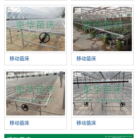
移动苗床
移动苗床
移动苗床
移动苗床