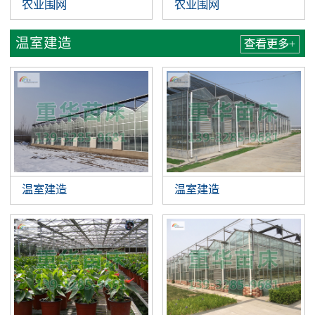
农业围网
农业围网
温室建造
查看更多+
温室建造
温室建造