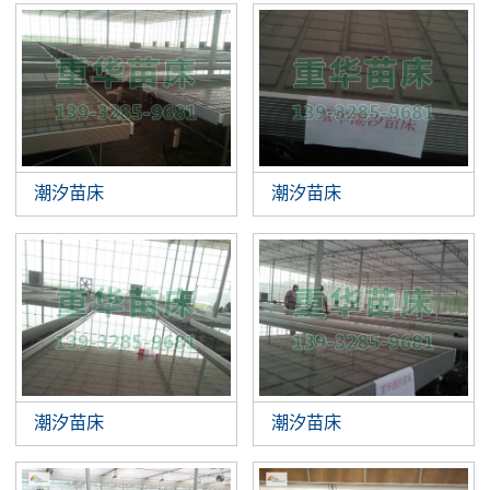
潮汐苗床
潮汐苗床
潮汐苗床
潮汐苗床