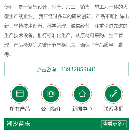
便利，是一家集设计，生产，加工，销售，施工为一体的大
型生产线企业。 我厂经过多年的研究创新，产品不断推陈出
新，坚持技术创新、科学管理、诚信经营，注重引进先进的
生产技术设备，推行标准化生产，从原材料采购、生产管
理、产品检测等关键环节严格把关，确保了产品质量，赢
得...
13932859681
点击咨询：




所有产品
公司简介
新闻中心
联系我们
潮汐苗床
查看更多+