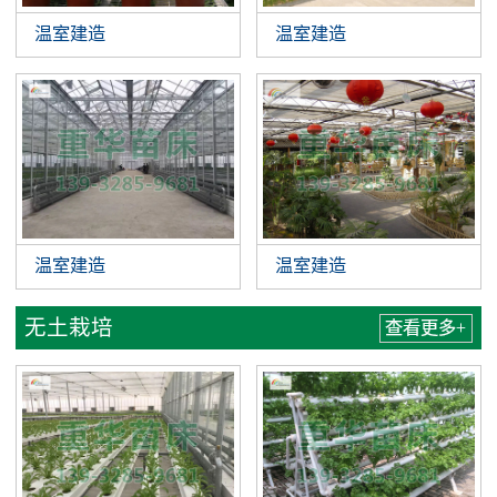
温室建造
温室建造
温室建造
温室建造
无土栽培
查看更多+