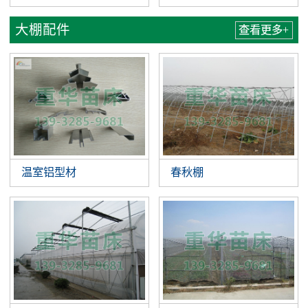
大棚配件
查看更多+
温室铝型材
春秋棚