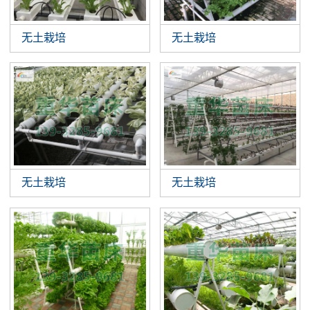
无土栽培
无土栽培
无土栽培
无土栽培