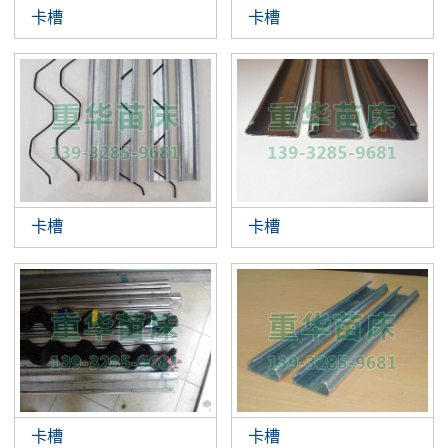
卡槽
卡槽
卡槽
卡槽
卡槽
卡槽