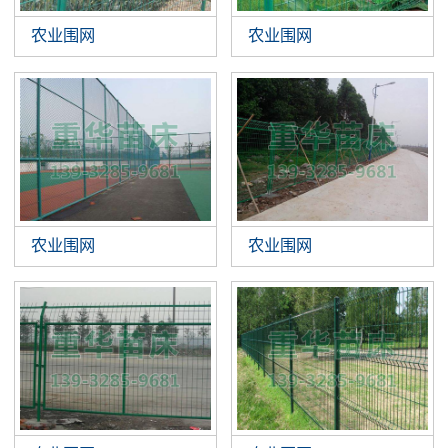
农业围网
农业围网
农业围网
农业围网