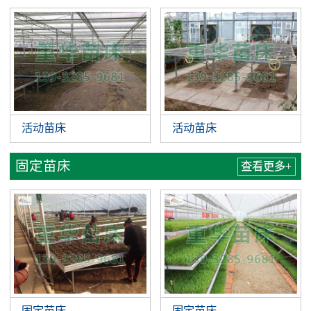
活动苗床
活动苗床
固定苗床
查看更多+
固定苗床
固定苗床