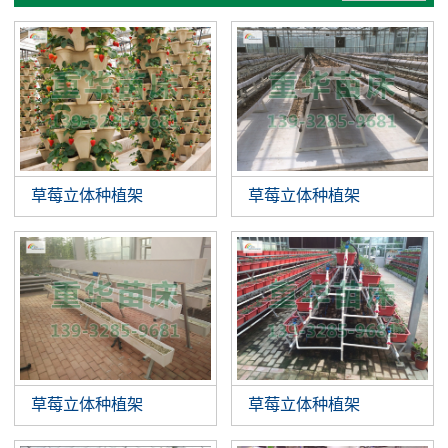
草莓立体种植架
草莓立体种植架
草莓立体种植架
草莓立体种植架