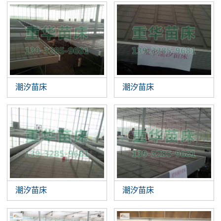
潮汐苗床
潮汐苗床
潮汐苗床
潮汐苗床