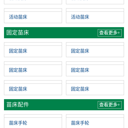
活动苗床
查看更多+
活动苗床
活动苗床
活动苗床
活动苗床
活动苗床
活动苗床
固定苗床
查看更多+
固定苗床
固定苗床
固定苗床
固定苗床