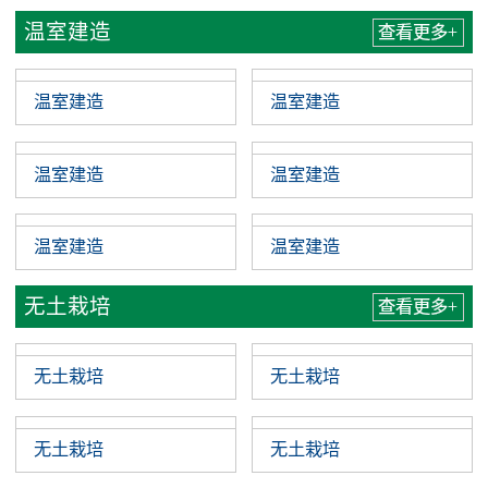
农业围网
农业围网
农业围网
农业围网
温室建造
查看更多+
温室建造
温室建造
温室建造
温室建造
温室建造
温室建造
无土栽培
查看更多+