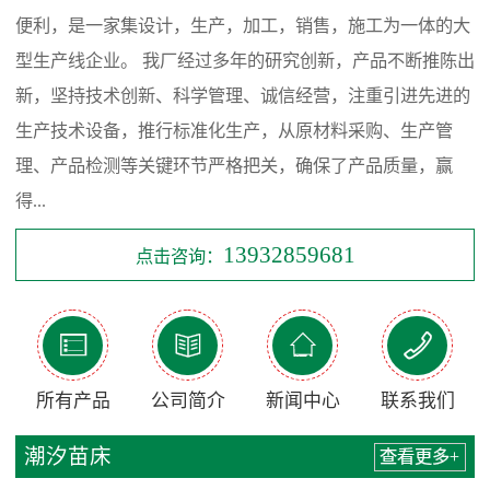
便利，是一家集设计，生产，加工，销售，施工为一体的大
型生产线企业。 我厂经过多年的研究创新，产品不断推陈出
新，坚持技术创新、科学管理、诚信经营，注重引进先进的
生产技术设备，推行标准化生产，从原材料采购、生产管
理、产品检测等关键环节严格把关，确保了产品质量，赢
得...
13932859681
点击咨询：




所有产品
公司简介
新闻中心
联系我们
潮汐苗床
查看更多+