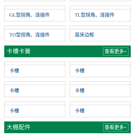
固定苗床
固定苗床
苗床配件
查看更多+
苗床手轮
苗床手轮
GL型拐角、连接件
TL型拐角、连接件
TO型拐角、连接件
苗床边框
卡槽卡簧
查看更多+
卡槽
卡槽
卡槽
卡槽