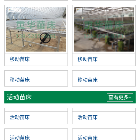
移动苗床
移动苗床
移动苗床
移动苗床